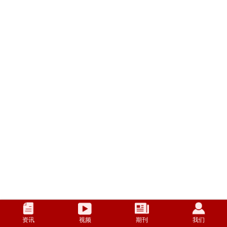
资讯
视频
期刊
我们