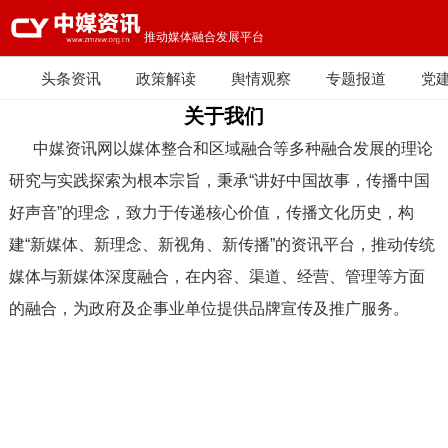
推动媒体融合发展平台
头条资讯
政策解读
舆情观察
专题报道
党
关于我们
乡村振兴
中媒资讯网以媒体整合和区域融合等多种融合发展的理论
研究与实践探索为根本宗旨，秉承“讲好中国故事，传播中国
好声音”的理念，致力于传递核心价值，传播文化历史，构
建“新媒体、新理念、新视角、新传播”的资讯平台，推动传统
媒体与新媒体深度融合，在内容、渠道、经营、管理等方面
的融合，为政府及企事业单位提供品牌宣传及推广服务。