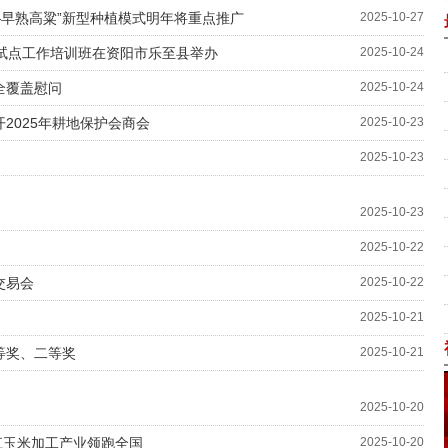
—早熟高粱”新型种植模式明年将重点推广
2025-10-27
试点工作培训班在资阳市乐至县举办
2025-10-24
全覆盖慰问
2025-10-24
2025年耕地保护会商会
2025-10-23
2025-10-23
2025-10-23
2025-10-22
交易会
2025-10-22
2025-10-21
等奖、二等奖
2025-10-21
2025-10-20
龙江玉米加工产业领跑全国
2025-10-20