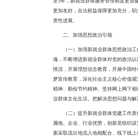
至5年，新就业群体服务管理制度更加
更加友好，合法权益保障更加充分，职
质性进展。
二、加强思想政治引领
（一）加强新就业群体思想政治工
魂，不断增进新就业群体对党的政治认
情况，开展理想信念教育，开展中国特
梦宣传教育，深化社会主义核心价值观
精神、勤俭节约精神。坚持网上网下相
业群体文化生活。把解决思想问题与解
（二）提升新就业群体党建工作质
属地、企业、行业优势，创新党组织设
索采取流出地流入地相配合、线下线上