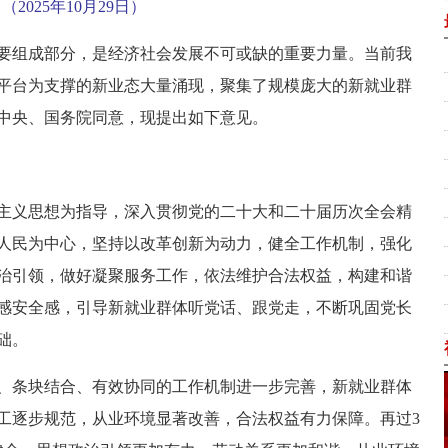
（2025年10月29日）
要组成部分，是经济社会发展不可或缺的重要力量。当前我
平台为支撑的新业态大量涌现，聚集了规模庞大的新就业群
中央、国务院同意，现提出如下意见。
主义思想为指导，深入贯彻党的二十大和二十届历次全会精
人民为中心，坚持以改革创新为动力，健全工作机制，强化
治引领，做好凝聚服务工作，依法维护合法权益，构建和谐
感安全感，引导新就业群体听党话、跟党走，不断巩固党长
础。
联动、条块结合、有效协同的工作机制进一步完善，新就业群体
工逐步规范，从业环境显著改善，合法权益有力保障。再过3