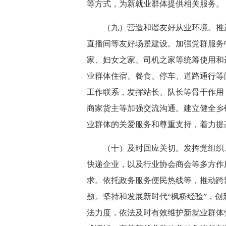
等方式，为新就业群体提供相关服务。
（九）营造和谐友好从业环境。推
直播间等友好场景建设。加强党群服务
家、妇女之家、司机之家等统筹使用和
业群体住宿、餐食、停车、道路通行等
工作联系，发挥站长、队长等骨干作用
商家货主等加强交流沟通。建立健全乡
业群体的关爱服务和尊重支持，着力提
（十）及时回应关切。发挥党组织
快递企业，以及行业协会商会等多方作
求。依托政务服务便民热线等，推动跨
题。坚持和发展新时代“枫桥经验”，
法力度，依法及时有效维护新就业群体