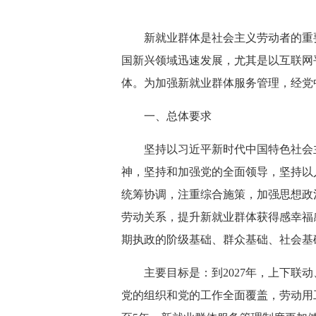
新就业群体是社会主义劳动者的重
国新兴领域迅速发展，尤其是以互联网
体。为加强新就业群体服务管理，经党
一、总体要求
坚持以习近平新时代中国特色社会
神，坚持和加强党的全面领导，坚持以
统筹协调，注重综合施策，加强思想政
劳动关系，提升新就业群体获得感幸福
期执政的阶级基础、群众基础、社会基
主要目标是：到2027年，上下
党的组织和党的工作全面覆盖，劳动用