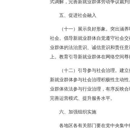
式调解，完善新就业群体劳动争议裁判
五、促进社会融入
（十一）展示良好形象。突出涵养
社会。倡导新就业群体自觉遵守社会交
业群体的法治意识、诚信意识和责任意
上。教育引导新就业群体在网络空间尊
（十二）引导参与社会治理。建立
新就业群体参与社会治理积极性主动性
业群体依法参与行业治理，有序反映合
完善运营模式、提升服务水平。
六、加强组织实施
各地区各有关部门要在党中央集中