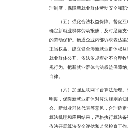
理制度，保障新就业群体劳动安全和职
（五）强化合法权益保障。督促互
确定新就业群体劳动报酬，及时足额支
的劳动保护。畅通企业内部诉求表达渠
正当权益。建立健全涉新就业群体权益
就业群体公开。依法依规查处不合理收
规行为。把新就业群体合法权益保障纳
自律。
（六）加强互联网平台算法治理。
明度，保障新就业群体对算法规则的知
会、新就业群体代表等意见，合理确定
算法机理和应用结果，严格执行算法备
依法开展算法安全评估和监督检查工作