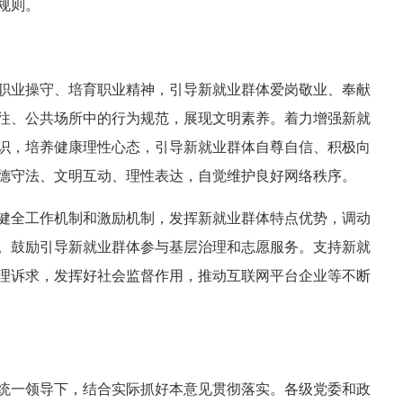
规则。
职业操守、培育职业精神，引导新就业群体爱岗敬业、奉献
往、公共场所中的行为规范，展现文明素养。着力增强新就
识，培养健康理性心态，引导新就业群体自尊自信、积极向
德守法、文明互动、理性表达，自觉维护良好网络秩序。
健全工作机制和激励机制，发挥新就业群体特点优势，调动
。鼓励引导新就业群体参与基层治理和志愿服务。支持新就
理诉求，发挥好社会监督作用，推动互联网平台企业等不断
统一领导下，结合实际抓好本意见贯彻落实。各级党委和政