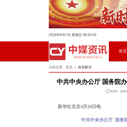
2026年8月7日 星期五 08:20:01
首页
当前位置：首页 »
政策解读
中共中央办公厅 国务院
时间：2026-
新华社北京4月26日电
中共中央办公厅 国务