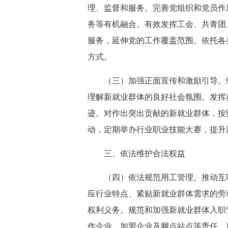
理、监督和服务。完善党组织和党员作
务等有机融合。有效发挥工会、共青团
服务，延伸党的工作覆盖范围。依托各
方式。
（三）加强正面宣传和激励引导。
理解新就业群体的良好社会氛围。发挥
迹。对作出突出贡献的新就业群体，按
动，定期举办行业职业技能大赛，提升
三、依法维护合法权益
（四）依法规范用工管理。推动互
应行业特点、紧贴新就业群体需求的劳
权利义务。规范和加强新就业群体入职
作企业、加盟企业及网点站点等责任，