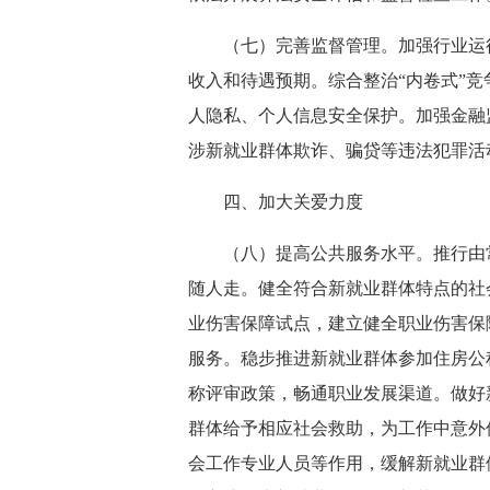
（七）完善监督管理。加强行业运
收入和待遇预期。综合整治“内卷式”
人隐私、个人信息安全保护。加强金融
涉新就业群体欺诈、骗贷等违法犯罪活
四、加大关爱力度
（八）提高公共服务水平。推行由
随人走。健全符合新就业群体特点的社
业伤害保障试点，建立健全职业伤害保
服务。稳步推进新就业群体参加住房公
称评审政策，畅通职业发展渠道。做好
群体给予相应社会救助，为工作中意外
会工作专业人员等作用，缓解新就业群